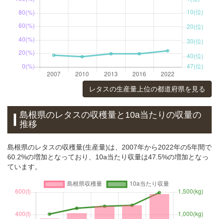
レタスの生産量上位の都道府県を見る
島根県のレタスの収穫量と10a当たりの収量の
推移
島根県のレタスの収穫量(生産量)は、2007年から2022年の5年間で
60.2%の増加となっており、10a当たり収量は47.5%の増加となっ
ています。