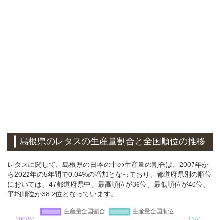
島根県のレタスの生産量割合と全国順位の推移
レタスに関して、島根県の日本の中の生産量の割合は、2007年か
ら2022年の5年間で0.04%の増加となっており、都道府県別の順位
においては、47都道府県中、最高順位が36位、最低順位が40位、
平均順位が38.2位となっています。