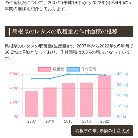
の生産状況について、2007年(平成19年)から2022年(令和4年)の5
年間の推移を紹介しております。
島根県のレタスの収穫量と作付面積の推移
島根県のレタスの収穫量(生産量)は、2007年から2022年の5年間で
60.2%の増加となっており、作付面積は8.3%の増加となっていま
す。
島根県の米, 果物の生産状況