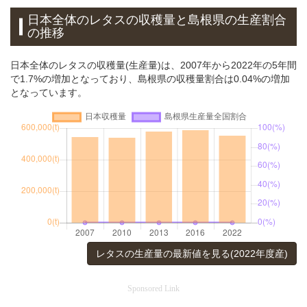
日本全体のレタスの収穫量と島根県の生産割合
の推移
日本全体のレタスの収穫量(生産量)は、2007年から2022年の5年間
で1.7%の増加となっており、島根県の収穫量割合は0.04%の増加
となっています。
レタスの生産量の最新値を見る(2022年度産)
Sponsored Link