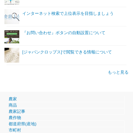
インターネット検索で上位表示を目指しましょう
『お問い合わせ』ボタンの自動設置について
[ジャパンクロップス]で閲覧できる情報について
もっと見る
農家
商品
農家記事
農作物
都道府県(産地)
市町村