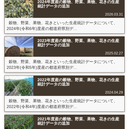
2024年度産の穀物、野菜、果物、花きの生産
統計データの追加
2026.03.31
穀物、野菜、果物、花きといった生産統計データについて、
2024年(令和6年)度産の都道府県別デ...
2023年度産の穀物、野菜、果物、花きの生産
統計データの追加
2025.02.27
穀物、野菜、果物、花きといった生産統計データについて、
2023年(令和5年)度産の都道府県別デ...
2022年度産の穀物、野菜、果物、花きの生産
統計データの追加
2024.04.29
穀物、野菜、果物、花きといった生産統計データについて、
2022年(令和4年)度産の都道府県別デ...
2021年度産の穀物、野菜、果物、花きの生産
統計データの追加