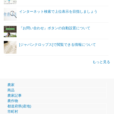
インターネット検索で上位表示を目指しましょう
『お問い合わせ』ボタンの自動設置について
[ジャパンクロップス]で閲覧できる情報について
もっと見る
農家
商品
農家記事
農作物
都道府県(産地)
市町村