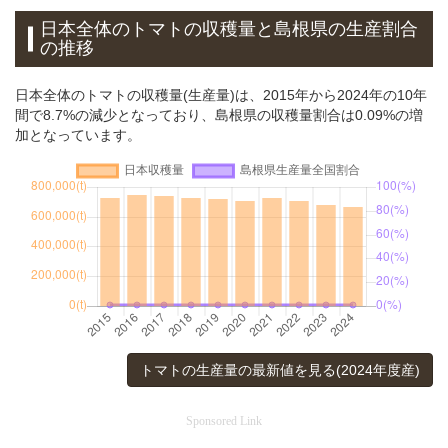
日本全体のトマトの収穫量と島根県の生産割合
の推移
日本全体のトマトの収穫量(生産量)は、2015年から2024年の10年
間で8.7%の減少となっており、島根県の収穫量割合は0.09%の増
加となっています。
トマトの生産量の最新値を見る(2024年度産)
Sponsored Link