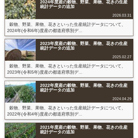
2024年度産の穀物、野菜、果物、花きの生産
統計データの追加
2026.03.31
穀物、野菜、果物、花きといった生産統計データについて、
2024年(令和6年)度産の都道府県別デ...
2023年度産の穀物、野菜、果物、花きの生産
統計データの追加
2025.02.27
穀物、野菜、果物、花きといった生産統計データについて、
2023年(令和5年)度産の都道府県別デ...
2022年度産の穀物、野菜、果物、花きの生産
統計データの追加
2024.04.29
穀物、野菜、果物、花きといった生産統計データについて、
2022年(令和4年)度産の都道府県別デ...
2021年度産の穀物、野菜、果物、花きの生産
統計データの追加