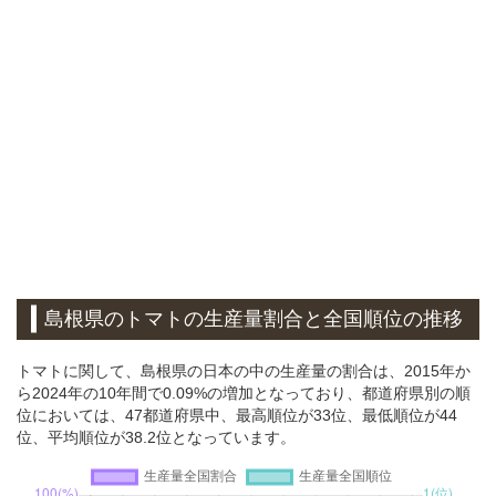
島根県のトマトの生産量割合と全国順位の推移
トマトに関して、島根県の日本の中の生産量の割合は、2015年か
ら2024年の10年間で0.09%の増加となっており、都道府県別の順
位においては、47都道府県中、最高順位が33位、最低順位が44
位、平均順位が38.2位となっています。