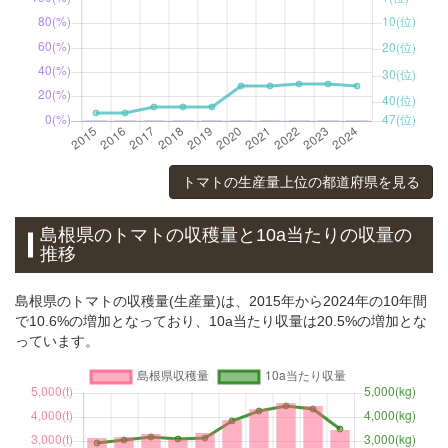
トマトの生産量上位の都道府県を見る
島根県のトマトの収穫量と10a当たりの収量の
推移
島根県のトマトの収穫量(生産量)は、2015年から2024年の10年間
で10.6%の増加となっており、10a当たり収量は20.5%の増加とな
っています。