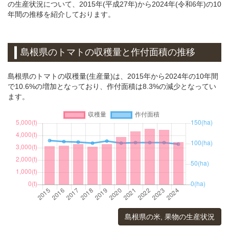
の生産状況について、2015年(平成27年)から2024年(令和6年)の10
年間の推移を紹介しております。
島根県のトマトの収穫量と作付面積の推移
島根県のトマトの収穫量(生産量)は、2015年から2024年の10年間
で10.6%の増加となっており、作付面積は8.3%の減少となってい
ます。
島根県の米, 果物の生産状況