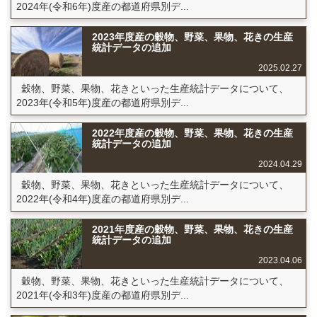
2024年(令和6年)度産の都道府県別デ...
2023年度産の穀物、野菜、果物、花きの生産
統計データの追加
2025.02.27
穀物、野菜、果物、花きといった生産統計データについて、
2023年(令和5年)度産の都道府県別デ...
2022年度産の穀物、野菜、果物、花きの生産
統計データの追加
2024.04.29
穀物、野菜、果物、花きといった生産統計データについて、
2022年(令和4年)度産の都道府県別デ...
2021年度産の穀物、野菜、果物、花きの生産
統計データの追加
2023.04.06
穀物、野菜、果物、花きといった生産統計データについて、
2021年(令和3年)度産の都道府県別デ...