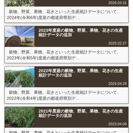
2026.03.31
穀物、野菜、果物、花きといった生産統計データについて、
2024年(令和6年)度産の都道府県別デ...
2023年度産の穀物、野菜、果物、花きの生産
統計データの追加
2025.02.27
穀物、野菜、果物、花きといった生産統計データについて、
2023年(令和5年)度産の都道府県別デ...
2022年度産の穀物、野菜、果物、花きの生産
統計データの追加
2024.04.29
穀物、野菜、果物、花きといった生産統計データについて、
2022年(令和4年)度産の都道府県別デ...
2021年度産の穀物、野菜、果物、花きの生産
統計データの追加
2023.04.06
穀物、野菜、果物、花きといった生産統計データについて、