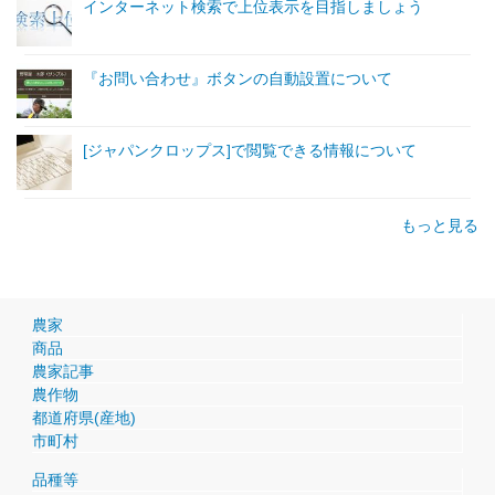
インターネット検索で上位表示を目指しましょう
『お問い合わせ』ボタンの自動設置について
[ジャパンクロップス]で閲覧できる情報について
もっと見る
農家
商品
農家記事
農作物
都道府県(産地)
市町村
品種等