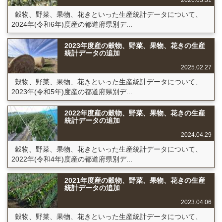
2026.03.31
穀物、野菜、果物、花きといった生産統計データについて、
2024年(令和6年)度産の都道府県別デ...
2023年度産の穀物、野菜、果物、花きの生産
統計データの追加
2025.02.27
穀物、野菜、果物、花きといった生産統計データについて、
2023年(令和5年)度産の都道府県別デ...
2022年度産の穀物、野菜、果物、花きの生産
統計データの追加
2024.04.29
穀物、野菜、果物、花きといった生産統計データについて、
2022年(令和4年)度産の都道府県別デ...
2021年度産の穀物、野菜、果物、花きの生産
統計データの追加
2023.04.06
穀物、野菜、果物、花きといった生産統計データについて、