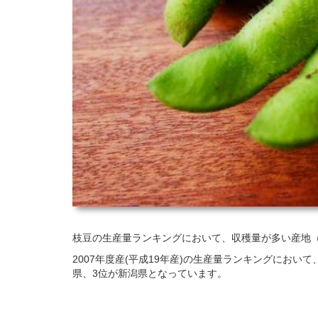
枝豆の生産量ランキングにおいて、収穫量が多い産地
2007年度産(平成19年産)の生産量ランキングにお
県、3位が新潟県となっています。