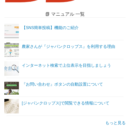
📗 マニュアル 一覧
【SNS簡単投稿】機能のご紹介
農家さんが『ジャパンクロップス』を利用する理由
インターネット検索で上位表示を目指しましょう
『お問い合わせ』ボタンの自動設置について
[ジャパンクロップス]で閲覧できる情報について
もっと見る