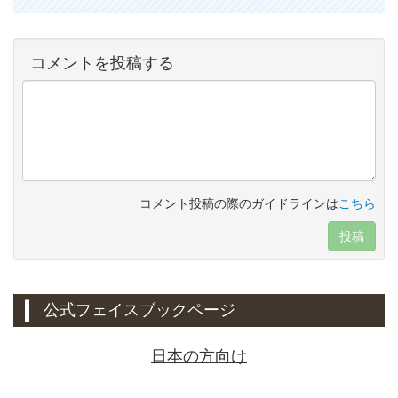
コメントを投稿する
コメント投稿の際のガイドラインは
こちら
投稿
公式フェイスブックページ
日本の方向け