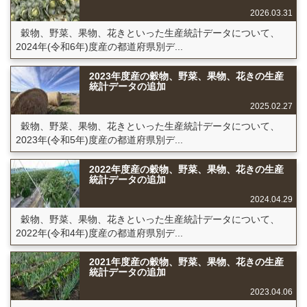
2026.03.31
穀物、野菜、果物、花きといった生産統計データについて、
2024年(令和6年)度産の都道府県別デ...
2023年度産の穀物、野菜、果物、花きの生産
統計データの追加
2025.02.27
穀物、野菜、果物、花きといった生産統計データについて、
2023年(令和5年)度産の都道府県別デ...
2022年度産の穀物、野菜、果物、花きの生産
統計データの追加
2024.04.29
穀物、野菜、果物、花きといった生産統計データについて、
2022年(令和4年)度産の都道府県別デ...
2021年度産の穀物、野菜、果物、花きの生産
統計データの追加
2023.04.06