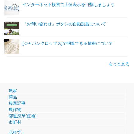
インターネット検索で上位表示を目指しましょう
『お問い合わせ』ボタンの自動設置について
[ジャパンクロップス]で閲覧できる情報について
もっと見る
農家
商品
農家記事
農作物
都道府県(産地)
市町村
品種等