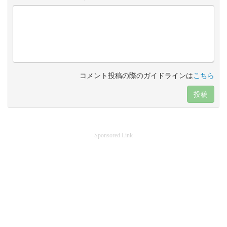
コメント投稿の際のガイドラインは
こちら
投稿
Sponsored Link