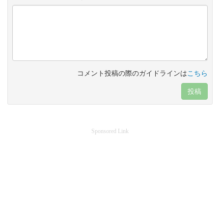
コメント投稿の際のガイドラインは
こちら
投稿
Sponsored Link