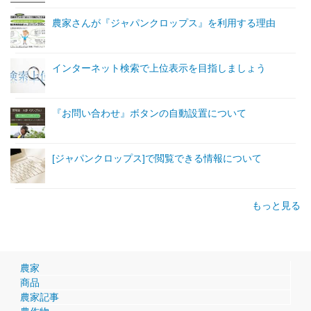
農家さんが『ジャパンクロップス』を利用する理由
インターネット検索で上位表示を目指しましょう
『お問い合わせ』ボタンの自動設置について
[ジャパンクロップス]で閲覧できる情報について
もっと見る
農家
商品
農家記事