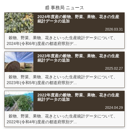
📰 事務局 ニュース
2024年度産の穀物、野菜、果物、花きの生産
統計データの追加
2026.03.31
穀物、野菜、果物、花きといった生産統計データについて、
2024年(令和6年)度産の都道府県別デ...
2023年度産の穀物、野菜、果物、花きの生産
統計データの追加
2025.02.27
穀物、野菜、果物、花きといった生産統計データについて、
2023年(令和5年)度産の都道府県別デ...
2022年度産の穀物、野菜、果物、花きの生産
統計データの追加
2024.04.29
穀物、野菜、果物、花きといった生産統計データについて、
2022年(令和4年)度産の都道府県別デ...