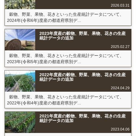
2026.03.31
穀物、野菜、果物、花きといった生産統計データについて、
2024年(令和6年)度産の都道府県別デ...
2023年度産の穀物、野菜、果物、花きの生産
統計データの追加
2025.02.27
穀物、野菜、果物、花きといった生産統計データについて、
2023年(令和5年)度産の都道府県別デ...
2022年度産の穀物、野菜、果物、花きの生産
統計データの追加
2024.04.29
穀物、野菜、果物、花きといった生産統計データについて、
2022年(令和4年)度産の都道府県別デ...
2021年度産の穀物、野菜、果物、花きの生産
統計データの追加
2023.04.06