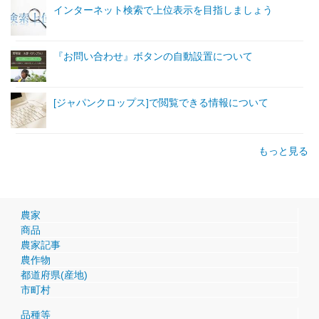
インターネット検索で上位表示を目指しましょう
『お問い合わせ』ボタンの自動設置について
[ジャパンクロップス]で閲覧できる情報について
もっと見る
農家
商品
農家記事
農作物
都道府県(産地)
市町村
品種等