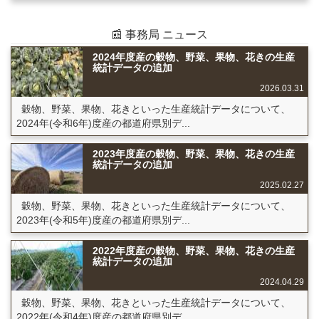
📰 事務局 ニュース
2024年度産の穀物、野菜、果物、花きの生産
統計データの追加
2026.03.31
穀物、野菜、果物、花きといった生産統計データについて、
2024年(令和6年)度産の都道府県別デ...
2023年度産の穀物、野菜、果物、花きの生産
統計データの追加
2025.02.27
穀物、野菜、果物、花きといった生産統計データについて、
2023年(令和5年)度産の都道府県別デ...
2022年度産の穀物、野菜、果物、花きの生産
統計データの追加
2024.04.29
穀物、野菜、果物、花きといった生産統計データについて、
2022年(令和4年)度産の都道府県別デ...