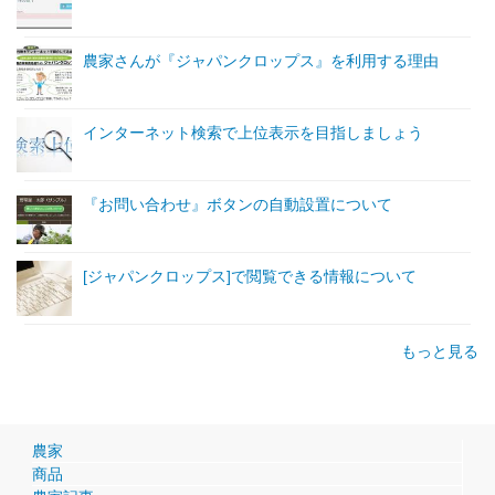
農家さんが『ジャパンクロップス』を利用する理由
インターネット検索で上位表示を目指しましょう
『お問い合わせ』ボタンの自動設置について
[ジャパンクロップス]で閲覧できる情報について
もっと見る
農家
商品