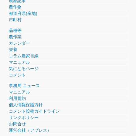
農家記事
農作物
都道府県(産地)
市町村
品種等
農作業
カレンダー
栄養
コラム農家目線
マニュアル
気になるページ
コメント
事務局 ニュース
マニュアル
利用規約
個人情報保護方針
コメント投稿ガイドライン
リンクポリシー
お問合せ
運営会社（アプレス）