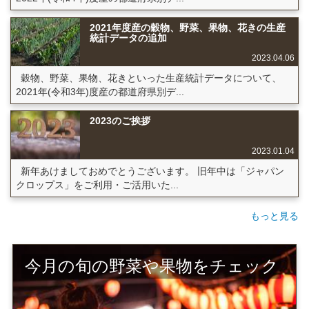
2021年度産の穀物、野菜、果物、花きの生産
統計データの追加
2023.04.06
穀物、野菜、果物、花きといった生産統計データについて、
2021年(令和3年)度産の都道府県別デ...
2023のご挨拶
2023.01.04
新年あけましておめでとうございます。 旧年中は「ジャパン
クロップス」をご利用・ご活用いた...
もっと見る
今月の旬の野菜や果物をチェック