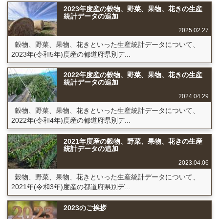
2023年度産の穀物、野菜、果物、花きの生産
統計データの追加
2025.02.27
穀物、野菜、果物、花きといった生産統計データについて、
2023年(令和5年)度産の都道府県別デ...
2022年度産の穀物、野菜、果物、花きの生産
統計データの追加
2024.04.29
穀物、野菜、果物、花きといった生産統計データについて、
2022年(令和4年)度産の都道府県別デ...
2021年度産の穀物、野菜、果物、花きの生産
統計データの追加
2023.04.06
穀物、野菜、果物、花きといった生産統計データについて、
2021年(令和3年)度産の都道府県別デ...
2023のご挨拶