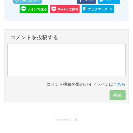
気になる
0
ラインで送る
Pocketに保存
ブックマーク
0
コメントを投稿する
コメント投稿の際のガイドラインは
こちら
投稿
Sponsored Link