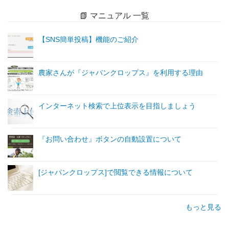
📗 マニュアル 一覧
【SNS簡単投稿】機能のご紹介
農家さんが『ジャパンクロップス』を利用する理由
インターネット検索で上位表示を目指しましょう
『お問い合わせ』ボタンの自動設置について
[ジャパンクロップス]で閲覧できる情報について
もっと見る