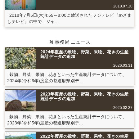
2018.07.10
2018年7月5日(木)4:55～8:00に放送されたフジテレビ『めざま
しテレビ』の中で、ジャ...
📰 事務局 ニュース
2024年度産の穀物、野菜、果物、花きの生産
統計データの追加
2026.03.31
穀物、野菜、果物、花きといった生産統計データについて、
2024年(令和6年)度産の都道府県別デ...
2023年度産の穀物、野菜、果物、花きの生産
統計データの追加
2025.02.27
穀物、野菜、果物、花きといった生産統計データについて、
2023年(令和5年)度産の都道府県別デ...
2022年度産の穀物、野菜、果物、花きの生産