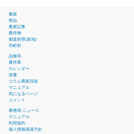
農家
商品
農家記事
農作物
都道府県(産地)
市町村
品種等
農作業
カレンダー
栄養
コラム農家目線
マニュアル
気になるページ
コメント
事務局 ニュース
マニュアル
利用規約
個人情報保護方針