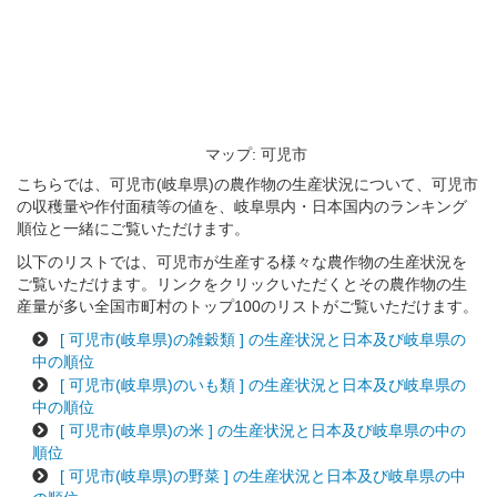
マップ: 可児市
こちらでは、可児市(岐阜県)の農作物の生産状況について、可児市
の収穫量や作付面積等の値を、岐阜県内・日本国内のランキング
順位と一緒にご覧いただけます。
以下のリストでは、可児市が生産する様々な農作物の生産状況を
ご覧いただけます。リンクをクリックいただくとその農作物の生
産量が多い全国市町村のトップ100のリストがご覧いただけます。
[ 可児市(岐阜県)の雑穀類 ] の生産状況と日本及び岐阜県の
中の順位
[ 可児市(岐阜県)のいも類 ] の生産状況と日本及び岐阜県の
中の順位
[ 可児市(岐阜県)の米 ] の生産状況と日本及び岐阜県の中の
順位
[ 可児市(岐阜県)の野菜 ] の生産状況と日本及び岐阜県の中