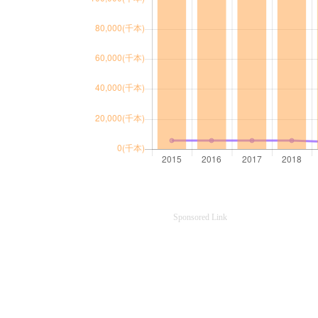
Sponsored Link