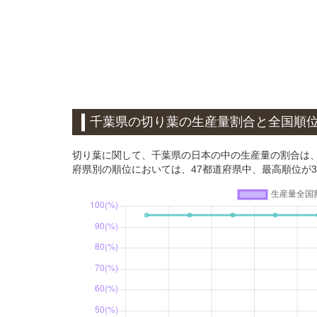
千葉県の切り葉の生産量割合と全国順
切り葉に関して、千葉県の日本の中の生産量の割合は、20
府県別の順位においては、47都道府県中、最高順位が