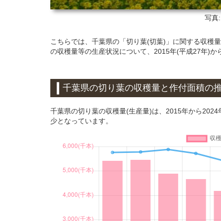
写真
こちらでは、千葉県の「切り葉(切葉)」に関する収穫
の収穫量等の生産状況について、2015年(平成27年)か
千葉県の切り葉の収穫量と作付面積の
千葉県の切り葉の収穫量(生産量)は、2015年から2024
少となっています。