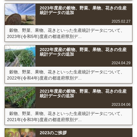
2023年度産の穀物、野菜、果物、花きの生産
統計データの追加
2025.02.27
穀物、野菜、果物、花きといった生産統計データについて、
2023年(令和5年)度産の都道府県別デ...
2022年度産の穀物、野菜、果物、花きの生産
統計データの追加
2024.04.29
穀物、野菜、果物、花きといった生産統計データについて、
2022年(令和4年)度産の都道府県別デ...
2021年度産の穀物、野菜、果物、花きの生産
統計データの追加
2023.04.06
穀物、野菜、果物、花きといった生産統計データについて、
2021年(令和3年)度産の都道府県別デ...
2023のご挨拶