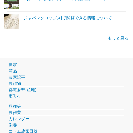
[ジャパンクロップス]で閲覧できる情報について
もっと見る
農家
商品
農家記事
農作物
都道府県(産地)
市町村
品種等
農作業
カレンダー
栄養
コラム農家目線