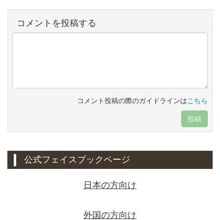
コメントを投稿する
コメント投稿の際のガイドラインは
こちら
投稿
公式フェイスブックページ
日本の方向け
外国の方向け