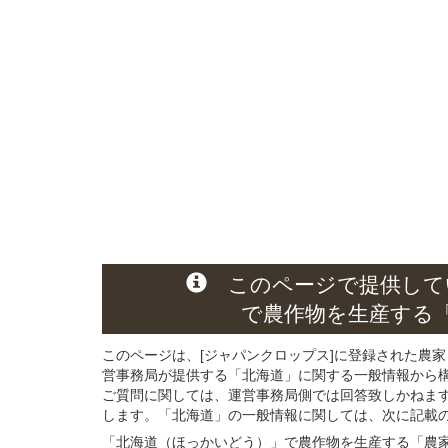
このページ
で
提供して
で農作物を生産する
このページは、[ジャパンクロップス]に登録された農家
営事務局が提供する「北海道」に関する一般情報から
ご質問に関しては、運営事務局側では回答致しかねま
します。「北海道」の一般情報に関しては、次に記載の 
「北海道（ほっかいどう）」
で農作物を生産する
「農