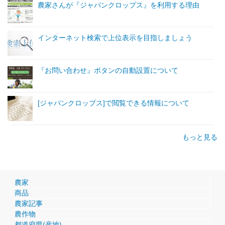
農家さんが『ジャパンクロップス』を利用する理由
インターネット検索で上位表示を目指しましょう
『お問い合わせ』ボタンの自動設置について
[ジャパンクロップス]で閲覧できる情報について
もっと見る
農家
商品
農家記事
農作物
都道府県(産地)