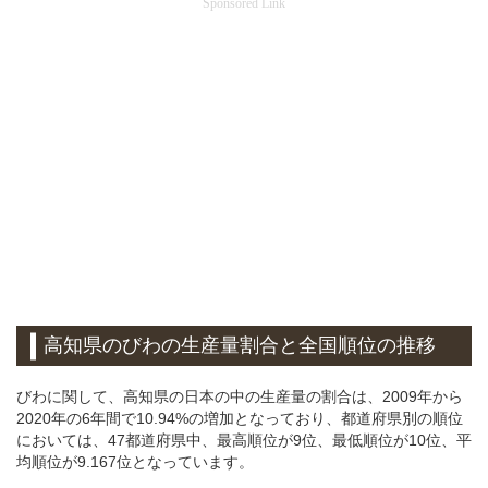
Sponsored Link
高知県のびわの生産量割合と全国順位の推移
びわに関して、高知県の日本の中の生産量の割合は、2009年から
2020年の6年間で10.94%の増加となっており、都道府県別の順位
においては、47都道府県中、最高順位が9位、最低順位が10位、平
均順位が9.167位となっています。