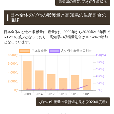
高知県の野菜, 花きの生産状況
日本全体のびわの収穫量と高知県の生産割合の
推移
日本全体のびわの収穫量(生産量)は、2009年から2020年の6年間で
60.2%の減少となっており、高知県の収穫量割合は10.94%の増加
となっています。
びわの生産量の最新値を見る(2020年度産)