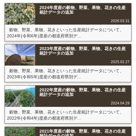
2024年度産の穀物、野菜、果物、花きの生産
統計データの追加
2026.03.31
穀物、野菜、果物、花きといった生産統計データについて、
2024年(令和6年)度産の都道府県別デ...
2023年度産の穀物、野菜、果物、花きの生産
統計データの追加
2025.02.27
穀物、野菜、果物、花きといった生産統計データについて、
2023年(令和5年)度産の都道府県別デ...
2022年度産の穀物、野菜、果物、花きの生産
統計データの追加
2024.04.29
穀物、野菜、果物、花きといった生産統計データについて、
2022年(令和4年)度産の都道府県別デ...
2021年度産の穀物、野菜、果物、花きの生産
統計データの追加