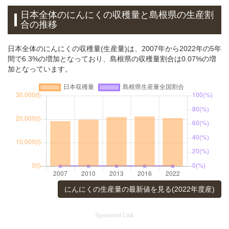
日本全体のにんにくの収穫量と島根県の生産割
合の推移
日本全体のにんにくの収穫量(生産量)は、2007年から2022年の5年
間で6.3%の増加となっており、島根県の収穫量割合は0.07%の増
加となっています。
にんにくの生産量の最新値を見る(2022年度産)
Sponsored Link