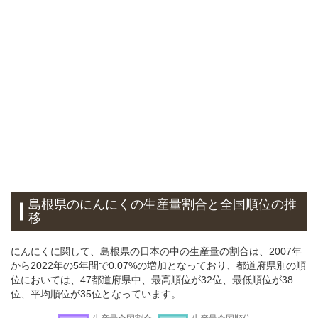
島根県のにんにくの生産量割合と全国順位の推
移
にんにくに関して、島根県の日本の中の生産量の割合は、2007年
から2022年の5年間で0.07%の増加となっており、都道府県別の順
位においては、47都道府県中、最高順位が32位、最低順位が38
位、平均順位が35位となっています。