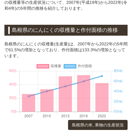
の収穫量等の生産状況について、2007年(平成19年)から2022年(令
和4年)の5年間の推移を紹介しております。
島根県のにんにくの収穫量と作付面積の推移
島根県のにんにくの収穫量(生産量)は、2007年から2022年の5年間
で61.5%の増加となっており、作付面積は133.3%の増加となって
います。
島根県の米, 果物の生産状況