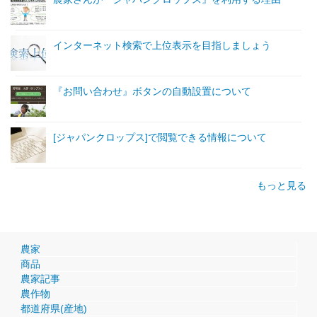
インターネット検索で上位表示を目指しましょう
『お問い合わせ』ボタンの自動設置について
[ジャパンクロップス]で閲覧できる情報について
もっと見る
農家
商品
農家記事
農作物
都道府県(産地)