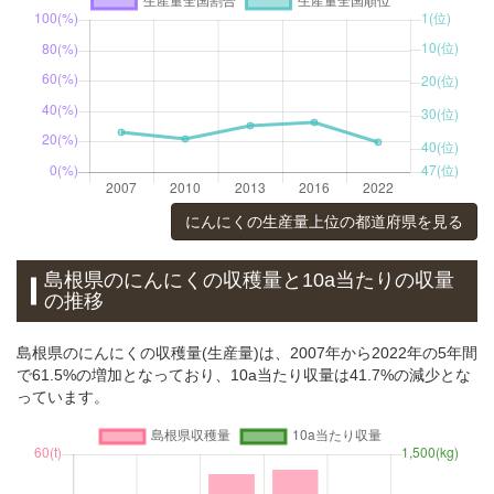
にんにくの生産量上位の都道府県を見る
島根県のにんにくの収穫量と10a当たりの収量
の推移
島根県のにんにくの収穫量(生産量)は、2007年から2022年の5年間
で61.5%の増加となっており、10a当たり収量は41.7%の減少とな
っています。