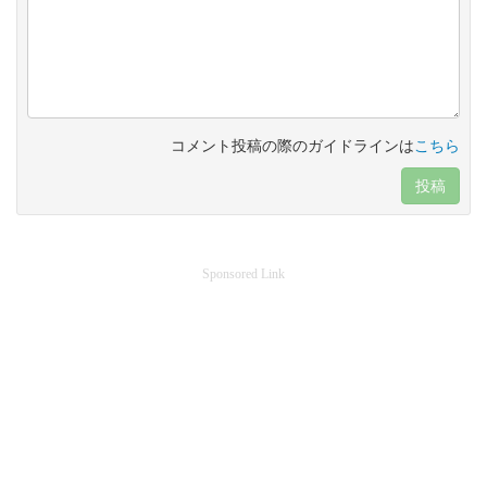
コメント投稿の際のガイドラインは
こちら
投稿
Sponsored Link