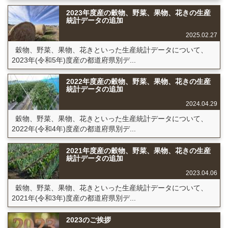
2023年度産の穀物、野菜、果物、花きの生産
統計データの追加
2025.02.27
穀物、野菜、果物、花きといった生産統計データについて、
2023年(令和5年)度産の都道府県別デ...
2022年度産の穀物、野菜、果物、花きの生産
統計データの追加
2024.04.29
穀物、野菜、果物、花きといった生産統計データについて、
2022年(令和4年)度産の都道府県別デ...
2021年度産の穀物、野菜、果物、花きの生産
統計データの追加
2023.04.06
穀物、野菜、果物、花きといった生産統計データについて、
2021年(令和3年)度産の都道府県別デ...
2023のご挨拶