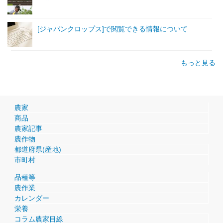
[ジャパンクロップス]で閲覧できる情報について
もっと見る
農家
商品
農家記事
農作物
都道府県(産地)
市町村
品種等
農作業
カレンダー
栄養
コラム農家目線