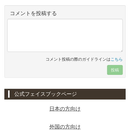
コメントを投稿する
コメント投稿の際のガイドラインは
こちら
投稿
公式フェイスブックページ
日本の方向け
外国の方向け