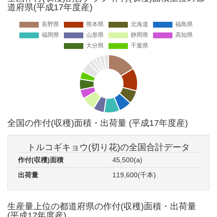
道府県(平成17年度産)
全国の作付(収穫)面積・出荷量 (平成17年度産)
トルコギキョウ(切り花)の全国合計データ
作付(収穫)面積
45,500(a)
出荷量
119,600(千本)
生産量上位の都道府県の作付(収穫)面積・出荷量
(平成17年度産)