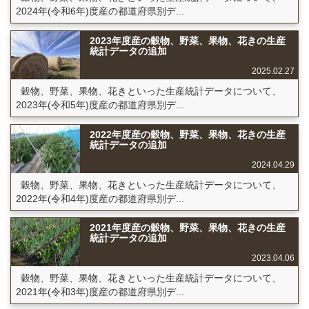
2024年(令和6年)度産の都道府県別デ...
2023年度産の穀物、野菜、果物、花きの生産
統計データの追加
2025.02.27
穀物、野菜、果物、花きといった生産統計データについて、
2023年(令和5年)度産の都道府県別デ...
2022年度産の穀物、野菜、果物、花きの生産
統計データの追加
2024.04.29
穀物、野菜、果物、花きといった生産統計データについて、
2022年(令和4年)度産の都道府県別デ...
2021年度産の穀物、野菜、果物、花きの生産
統計データの追加
2023.04.06
穀物、野菜、果物、花きといった生産統計データについて、
2021年(令和3年)度産の都道府県別デ...