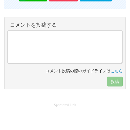
コメントを投稿する
コメント投稿の際のガイドラインは
こちら
投稿
Sponsored Link