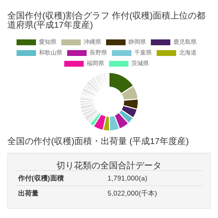
全国作付(収穫)割合グラフ 作付(収穫)面積上位の都
道府県(平成17年度産)
全国の作付(収穫)面積・出荷量 (平成17年度産)
切り花類の全国合計データ
作付(収穫)面積
1,791,000(a)
出荷量
5,022,000(千本)