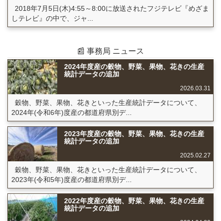
2018年7月5日(木)4:55～8:00に放送されたフジテレビ『めざま
しテレビ』の中で、ジャ...
📰 事務局 ニュース
2024年度産の穀物、野菜、果物、花きの生産
統計データの追加
2026.03.31
穀物、野菜、果物、花きといった生産統計データについて、
2024年(令和6年)度産の都道府県別デ...
2023年度産の穀物、野菜、果物、花きの生産
統計データの追加
2025.02.27
穀物、野菜、果物、花きといった生産統計データについて、
2023年(令和5年)度産の都道府県別デ...
2022年度産の穀物、野菜、果物、花きの生産
統計データの追加