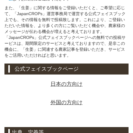
また、「生姜」に関する情報をご登録いただくと、ご希望に応じ
て、「JapanCROPs」運営事務局で運営する公式フェイスブック
上でも、その情報を無料で投稿致します。これにより、ご登録い
ただいた情報を、より多くの方にご覧いただく機会や、農家様の
メッセージが伝わる機会が増えると考えております。
「JapanCROPs」公式フェイスブックページへの無料での投稿サ
ービスは、期間限定のサービスと考えておりますので、是非この
機会に、「生姜」に関連する農家記事を登録いただき、サービス
をご活用いただければと思います。
公式フェイスブックページ
日本の方向け
外国の方向け
出典、定義等