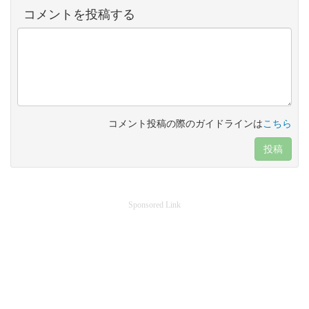
コメントを投稿する
コメント投稿の際のガイドラインは
こちら
投稿
Sponsored Link