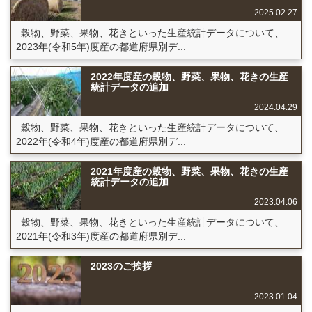
2025.02.27
穀物、野菜、果物、花きといった生産統計データについて、
2023年(令和5年)度産の都道府県別デ...
2022年度産の穀物、野菜、果物、花きの生産
統計データの追加
2024.04.29
穀物、野菜、果物、花きといった生産統計データについて、
2022年(令和4年)度産の都道府県別デ...
2021年度産の穀物、野菜、果物、花きの生産
統計データの追加
2023.04.06
穀物、野菜、果物、花きといった生産統計データについて、
2021年(令和3年)度産の都道府県別デ...
2023のご挨拶
2023.01.04