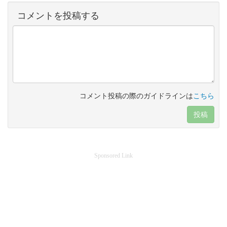
コメントを投稿する
コメント投稿の際のガイドラインは
こちら
投稿
Sponsored Link