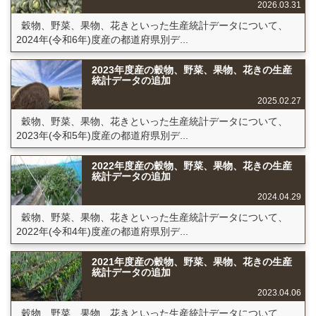
2026.03.31
穀物、野菜、果物、花きといった生産統計データについて、
2024年(令和6年)度産の都道府県別デ...
2023年度産の穀物、野菜、果物、花きの生産
統計データの追加
2025.02.27
穀物、野菜、果物、花きといった生産統計データについて、
2023年(令和5年)度産の都道府県別デ...
2022年度産の穀物、野菜、果物、花きの生産
統計データの追加
2024.04.29
穀物、野菜、果物、花きといった生産統計データについて、
2022年(令和4年)度産の都道府県別デ...
2021年度産の穀物、野菜、果物、花きの生産
統計データの追加
2023.04.06
穀物、野菜、果物、花きといった生産統計データについて、