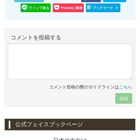
ラインで送る
Pocketに保存
ブックマーク
0
コメントを投稿する
コメント投稿の際のガイドラインは
こちら
投稿
公式フェイスブックページ