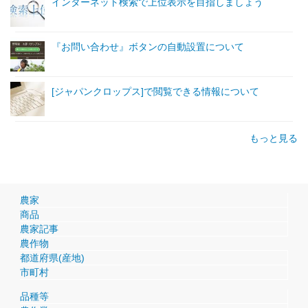
インターネット検索で上位表示を目指しましょう
『お問い合わせ』ボタンの自動設置について
[ジャパンクロップス]で閲覧できる情報について
もっと見る
農家
商品
農家記事
農作物
都道府県(産地)
市町村
品種等