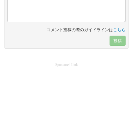
コメント投稿の際のガイドラインは
こちら
投稿
Sponsored Link