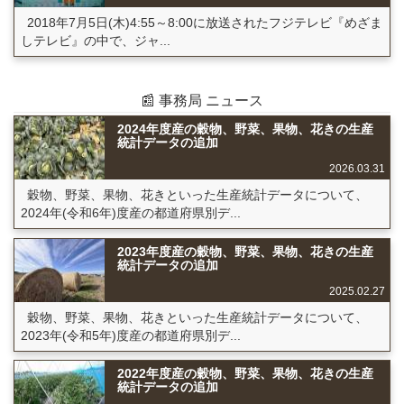
2018年7月5日(木)4:55～8:00に放送されたフジテレビ『めざま
しテレビ』の中で、ジャ...
📰 事務局 ニュース
2024年度産の穀物、野菜、果物、花きの生産
統計データの追加
2026.03.31
穀物、野菜、果物、花きといった生産統計データについて、
2024年(令和6年)度産の都道府県別デ...
2023年度産の穀物、野菜、果物、花きの生産
統計データの追加
2025.02.27
穀物、野菜、果物、花きといった生産統計データについて、
2023年(令和5年)度産の都道府県別デ...
2022年度産の穀物、野菜、果物、花きの生産
統計データの追加