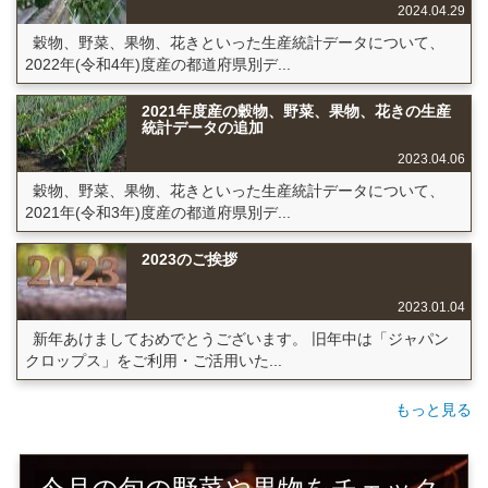
2024.04.29
穀物、野菜、果物、花きといった生産統計データについて、
2022年(令和4年)度産の都道府県別デ...
2021年度産の穀物、野菜、果物、花きの生産
統計データの追加
2023.04.06
穀物、野菜、果物、花きといった生産統計データについて、
2021年(令和3年)度産の都道府県別デ...
2023のご挨拶
2023.01.04
新年あけましておめでとうございます。 旧年中は「ジャパン
クロップス」をご利用・ご活用いた...
もっと見る