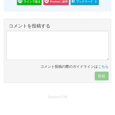
ラインで送る
Pocketに保存
ブックマーク
0
コメントを投稿する
コメント投稿の際のガイドラインは
こちら
投稿
Sponsored Link