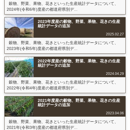
穀物、野菜、果物、花きといった生産統計データについて、
2024年(令和6年)度産の都道府県別デ...
2023年度産の穀物、野菜、果物、花きの生産
統計データの追加
2025.02.27
穀物、野菜、果物、花きといった生産統計データについて、
2023年(令和5年)度産の都道府県別デ...
2022年度産の穀物、野菜、果物、花きの生産
統計データの追加
2024.04.29
穀物、野菜、果物、花きといった生産統計データについて、
2022年(令和4年)度産の都道府県別デ...
2021年度産の穀物、野菜、果物、花きの生産
統計データの追加
2023.04.06
穀物、野菜、果物、花きといった生産統計データについて、
2021年(令和3年)度産の都道府県別デ...