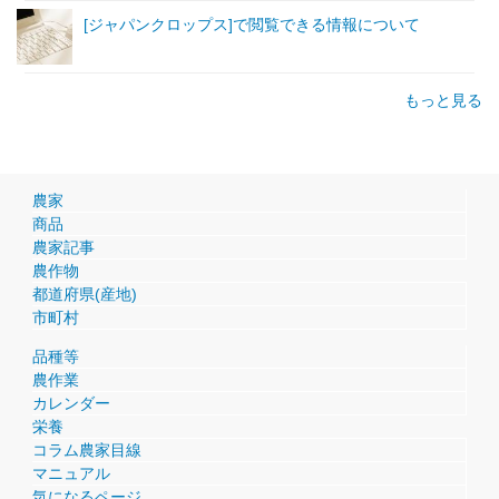
[ジャパンクロップス]で閲覧できる情報について
もっと見る
農家
商品
農家記事
農作物
都道府県(産地)
市町村
品種等
農作業
カレンダー
栄養
コラム農家目線
マニュアル
気になるページ