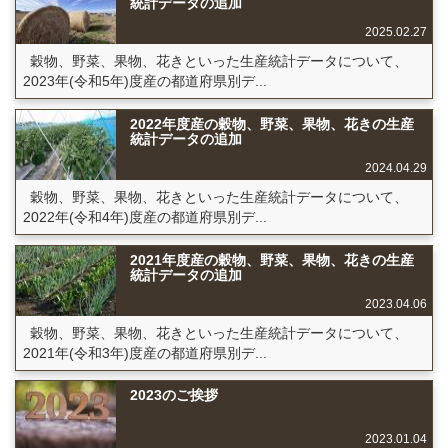
統計データの追加
2025.02.27
穀物、野菜、果物、花きといった生産統計データについて、
2023年(令和5年)度産の都道府県別デ...
2022年度産の穀物、野菜、果物、花きの生産
統計データの追加
2024.04.29
穀物、野菜、果物、花きといった生産統計データについて、
2022年(令和4年)度産の都道府県別デ...
2021年度産の穀物、野菜、果物、花きの生産
統計データの追加
2023.04.06
穀物、野菜、果物、花きといった生産統計データについて、
2021年(令和3年)度産の都道府県別デ...
2023のご挨拶
2023.01.04