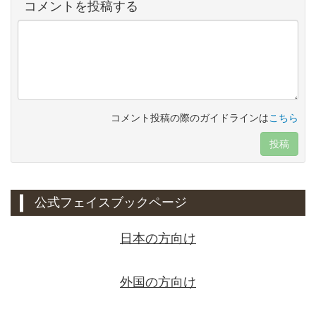
コメントを投稿する
コメント投稿の際のガイドラインは
こちら
投稿
公式フェイスブックページ
日本の方向け
外国の方向け