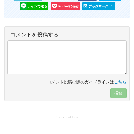
ラインで送る
Pocketに保存
ブックマーク
0
コメントを投稿する
コメント投稿の際のガイドラインは
こちら
投稿
Sponsored Link