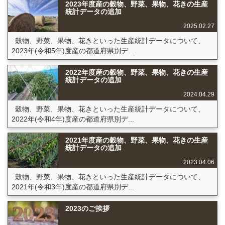
2023年度産の穀物、野菜、果物、花きの生産
統計データの追加
2025.02.27
穀物、野菜、果物、花きといった生産統計データについて、
2023年(令和5年)度産の都道府県別デ...
2022年度産の穀物、野菜、果物、花きの生産
統計データの追加
2024.04.29
穀物、野菜、果物、花きといった生産統計データについて、
2022年(令和4年)度産の都道府県別デ...
2021年度産の穀物、野菜、果物、花きの生産
統計データの追加
2023.04.06
穀物、野菜、果物、花きといった生産統計データについて、
2021年(令和3年)度産の都道府県別デ...
2023のご挨拶