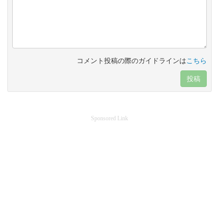
コメント投稿の際のガイドラインは
こちら
投稿
Sponsored Link