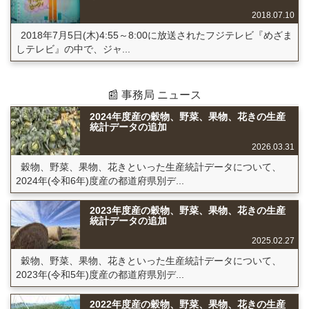
2018.07.10
2018年7月5日(木)4:55～8:00に放送されたフジテレビ『めざま
しテレビ』の中で、ジャ...
📰 事務局 ニュース
2024年度産の穀物、野菜、果物、花きの生産
統計データの追加
2026.03.31
穀物、野菜、果物、花きといった生産統計データについて、
2024年(令和6年)度産の都道府県別デ...
2023年度産の穀物、野菜、果物、花きの生産
統計データの追加
2025.02.27
穀物、野菜、果物、花きといった生産統計データについて、
2023年(令和5年)度産の都道府県別デ...
2022年度産の穀物、野菜、果物、花きの生産