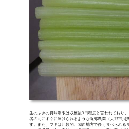
生のふきの賞味期限は収穫後3日程度と言われており
者の元にすぐに届けられるような近郊農業（大都市消
す。また、フキは比較的、関西地方で多く食べられる