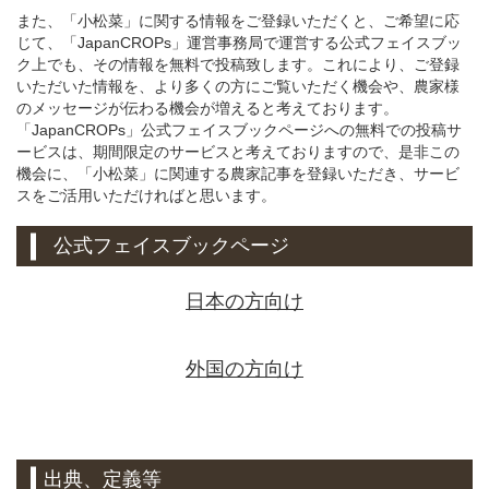
また、「小松菜」に関する情報をご登録いただくと、ご希望に応
じて、「JapanCROPs」運営事務局で運営する公式フェイスブッ
ク上でも、その情報を無料で投稿致します。これにより、ご登録
いただいた情報を、より多くの方にご覧いただく機会や、農家様
のメッセージが伝わる機会が増えると考えております。
「JapanCROPs」公式フェイスブックページへの無料での投稿サ
ービスは、期間限定のサービスと考えておりますので、是非この
機会に、「小松菜」に関連する農家記事を登録いただき、サービ
スをご活用いただければと思います。
公式フェイスブックページ
日本の方向け
外国の方向け
出典、定義等