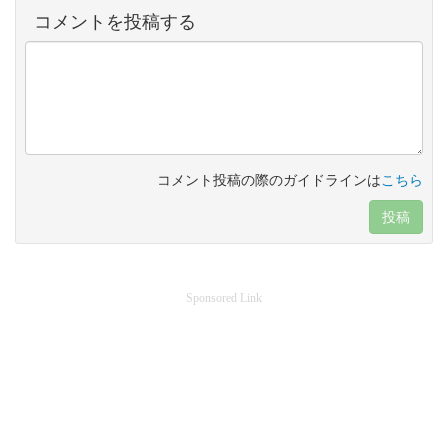
コメントを投稿する
コメント投稿の際のガイドラインは
こちら
投稿
Sponsored Link