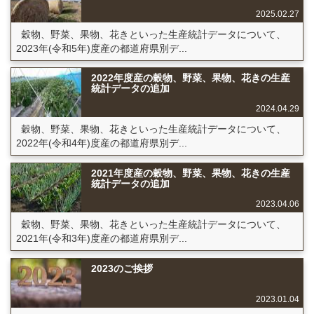
2025.02.27
穀物、野菜、果物、花きといった生産統計データについて、
2023年(令和5年)度産の都道府県別デ...
2022年度産の穀物、野菜、果物、花きの生産
統計データの追加
2024.04.29
穀物、野菜、果物、花きといった生産統計データについて、
2022年(令和4年)度産の都道府県別デ...
2021年度産の穀物、野菜、果物、花きの生産
統計データの追加
2023.04.06
穀物、野菜、果物、花きといった生産統計データについて、
2021年(令和3年)度産の都道府県別デ...
2023のご挨拶
2023.01.04