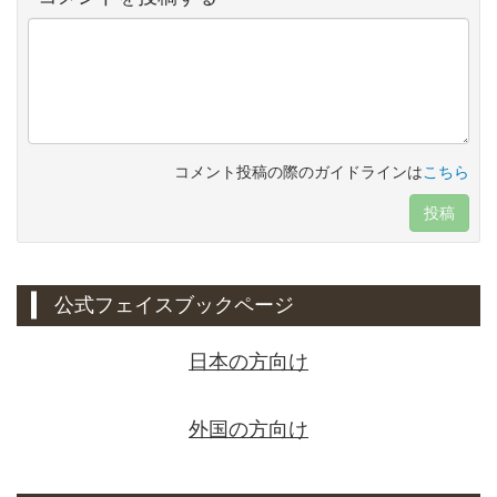
コメント投稿の際のガイドラインは
こちら
投稿
公式フェイスブックページ
日本の方向け
外国の方向け