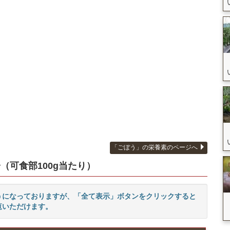
「ごぼう」の栄養素のページへ
（可食部100g当たり）
うになっておりますが、「全て表示」ボタンをクリックすると
覧いただけます。