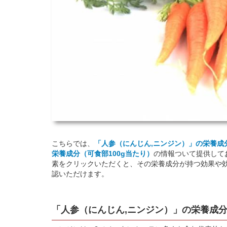
こちらでは、
「人参（にんじん,ニンジン）」の栄養成
栄養成分（可食部100g当たり）
の情報ついて提供して
素をクリックいただくと、その栄養成分が持つ効果や
認いただけます。
「人参（にんじん,ニンジン）」の栄養成