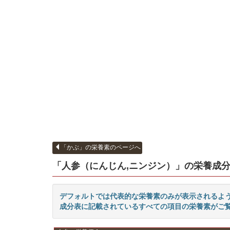
「かぶ」の栄養素のページへ
「人参（にんじん,ニンジン）」の栄養
成分
デフォルトでは代表的な栄養素のみが表示されるよ
成分表に記載されているすべての項目の栄養素がご