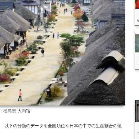
: 福島県
大内宿
いて、 以下の分類のデータを全国順位や日本の中での生産割合の値