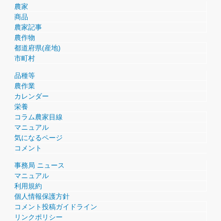
農家
商品
農家記事
農作物
都道府県(産地)
市町村
品種等
農作業
カレンダー
栄養
コラム農家目線
マニュアル
気になるページ
コメント
事務局 ニュース
マニュアル
利用規約
個人情報保護方針
コメント投稿ガイドライン
リンクポリシー