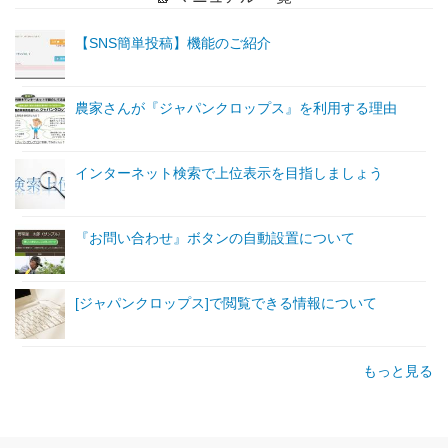
【SNS簡単投稿】機能のご紹介
農家さんが『ジャパンクロップス』を利用する理由
インターネット検索で上位表示を目指しましょう
『お問い合わせ』ボタンの自動設置について
[ジャパンクロップス]で閲覧できる情報について
もっと見る