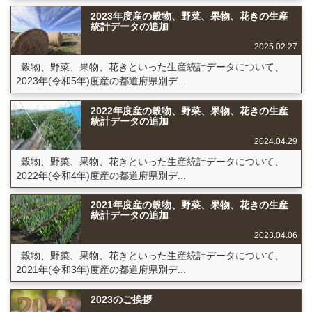
2023年度産の穀物、野菜、果物、花きの生産
統計データの追加
2025.02.27
穀物、野菜、果物、花きといった生産統計データについて、
2023年(令和5年)度産の都道府県別デ...
2022年度産の穀物、野菜、果物、花きの生産
統計データの追加
2024.04.29
穀物、野菜、果物、花きといった生産統計データについて、
2022年(令和4年)度産の都道府県別デ...
2021年度産の穀物、野菜、果物、花きの生産
統計データの追加
2023.04.06
穀物、野菜、果物、花きといった生産統計データについて、
2021年(令和3年)度産の都道府県別デ...
2023のご挨拶