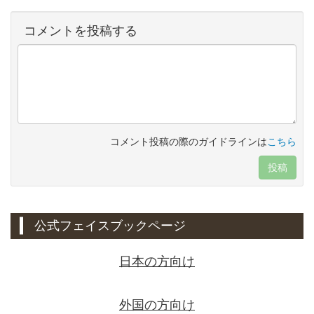
コメントを投稿する
コメント投稿の際のガイドラインは
こちら
投稿
公式フェイスブックページ
日本の方向け
外国の方向け