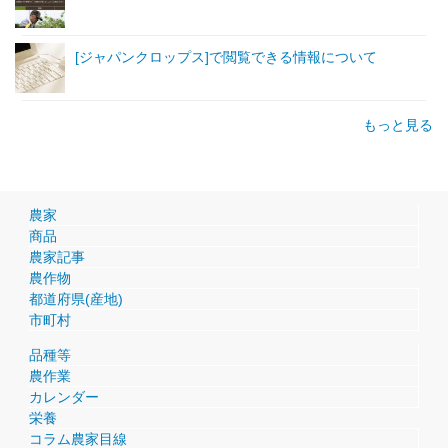
[ジャパンクロップス]で閲覧できる情報について
もっと見る
農家
商品
農家記事
農作物
都道府県(産地)
市町村
品種等
農作業
カレンダー
栄養
コラム農家目線