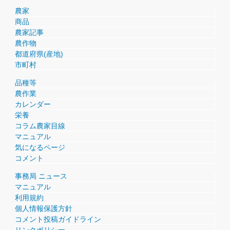
農家
商品
農家記事
農作物
都道府県(産地)
市町村
品種等
農作業
カレンダー
栄養
コラム農家目線
マニュアル
気になるページ
コメント
事務局 ニュース
マニュアル
利用規約
個人情報保護方針
コメント投稿ガイドライン