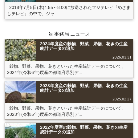
2018年7月5日(木)4:55～8:00に放送されたフジテレビ『めざま
しテレビ』の中で、ジャ...
📰 事務局 ニュース
2024年度産の穀物、野菜、果物、花きの生産
統計データの追加
2026.03.31
穀物、野菜、果物、花きといった生産統計データについて、
2024年(令和6年)度産の都道府県別デ...
2023年度産の穀物、野菜、果物、花きの生産
統計データの追加
2025.02.27
穀物、野菜、果物、花きといった生産統計データについて、
2023年(令和5年)度産の都道府県別デ...
2022年度産の穀物、野菜、果物、花きの生産
統計データの追加