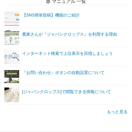
📗 マニュアル 一覧
【SNS簡単投稿】機能のご紹介
農家さんが『ジャパンクロップス』を利用する理由
インターネット検索で上位表示を目指しましょう
『お問い合わせ』ボタンの自動設置について
[ジャパンクロップス]で閲覧できる情報について
もっと見る