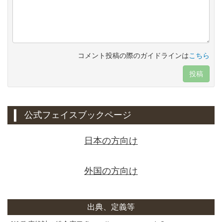
コメント投稿の際のガイドラインは
こちら
投稿
公式フェイスブックページ
日本の方向け
外国の方向け
出典、定義等