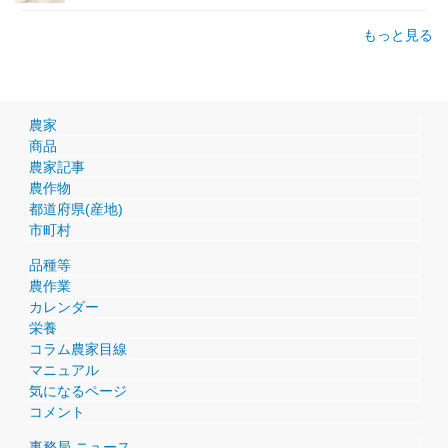
もっと見る
農家
商品
農家記事
農作物
都道府県(産地)
市町村
品種等
農作業
カレンダー
栄養
コラム農家目線
マニュアル
気になるページ
コメント
事務局 ニュース