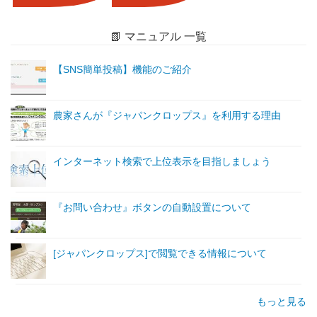
📗 マニュアル 一覧
【SNS簡単投稿】機能のご紹介
農家さんが『ジャパンクロップス』を利用する理由
インターネット検索で上位表示を目指しましょう
『お問い合わせ』ボタンの自動設置について
[ジャパンクロップス]で閲覧できる情報について
もっと見る