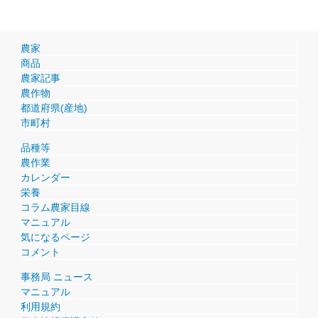
農家
商品
農家記事
農作物
都道府県(産地)
市町村
品種等
農作業
カレンダー
栄養
コラム農家目線
マニュアル
気になるページ
コメント
事務局 ニュース
マニュアル
利用規約