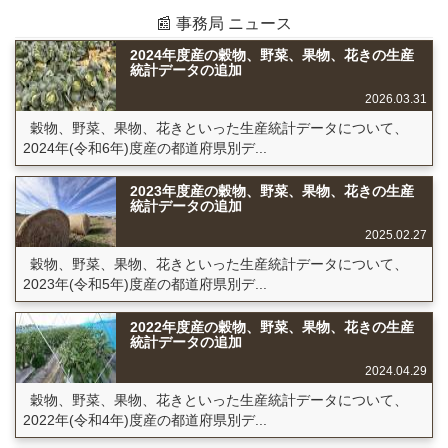
📰 事務局 ニュース
2024年度産の穀物、野菜、果物、花きの生産
統計データの追加
2026.03.31
穀物、野菜、果物、花きといった生産統計データについて、
2024年(令和6年)度産の都道府県別デ...
2023年度産の穀物、野菜、果物、花きの生産
統計データの追加
2025.02.27
穀物、野菜、果物、花きといった生産統計データについて、
2023年(令和5年)度産の都道府県別デ...
2022年度産の穀物、野菜、果物、花きの生産
統計データの追加
2024.04.29
穀物、野菜、果物、花きといった生産統計データについて、
2022年(令和4年)度産の都道府県別デ...