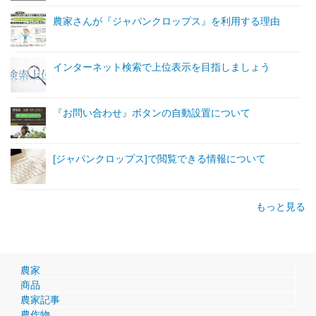
農家さんが『ジャパンクロップス』を利用する理由
インターネット検索で上位表示を目指しましょう
『お問い合わせ』ボタンの自動設置について
[ジャパンクロップス]で閲覧できる情報について
もっと見る
農家
商品
農家記事
農作物