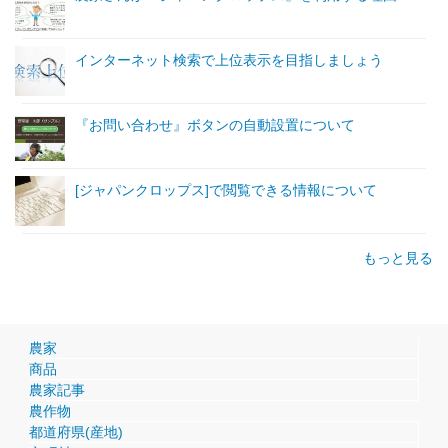
インターネット検索で上位表示を目指しましょう
『お問い合わせ』ボタンの自動設置について
[ジャパンクロップス]で閲覧できる情報について
もっと見る
農家
商品
農家記事
農作物
都道府県(産地)