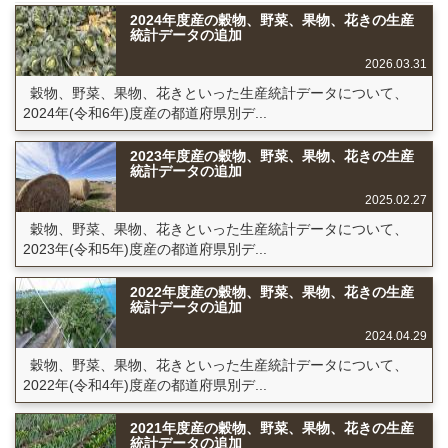
2024年度産の穀物、野菜、果物、花きの生産
統計データの追加
2026.03.31
穀物、野菜、果物、花きといった生産統計データについて、
2024年(令和6年)度産の都道府県別デ...
2023年度産の穀物、野菜、果物、花きの生産
統計データの追加
2025.02.27
穀物、野菜、果物、花きといった生産統計データについて、
2023年(令和5年)度産の都道府県別デ...
2022年度産の穀物、野菜、果物、花きの生産
統計データの追加
2024.04.29
穀物、野菜、果物、花きといった生産統計データについて、
2022年(令和4年)度産の都道府県別デ...
2021年度産の穀物、野菜、果物、花きの生産
統計データの追加