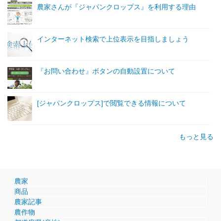
農家さんが『ジャパンクロップス』を利用する理由
インターネット検索で上位表示を目指しましょう
『お問い合わせ』ボタンの自動設置について
[ジャパンクロップス]で閲覧できる情報について
もっと見る
農家
商品
農家記事
農作物