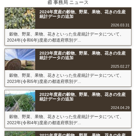
📰 事務局 ニュース
2024年度産の穀物、野菜、果物、花きの生産
統計データの追加
2026.03.31
穀物、野菜、果物、花きといった生産統計データについて、
2024年(令和6年)度産の都道府県別デ...
2023年度産の穀物、野菜、果物、花きの生産
統計データの追加
2025.02.27
穀物、野菜、果物、花きといった生産統計データについて、
2023年(令和5年)度産の都道府県別デ...
2022年度産の穀物、野菜、果物、花きの生産
統計データの追加
2024.04.29
穀物、野菜、果物、花きといった生産統計データについて、
2022年(令和4年)度産の都道府県別デ...
2021年度産の穀物、野菜、果物、花きの生産