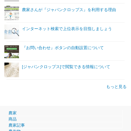
農家さんが『ジャパンクロップス』を利用する理由
インターネット検索で上位表示を目指しましょう
『お問い合わせ』ボタンの自動設置について
[ジャパンクロップス]で閲覧できる情報について
もっと見る
農家
商品
農家記事