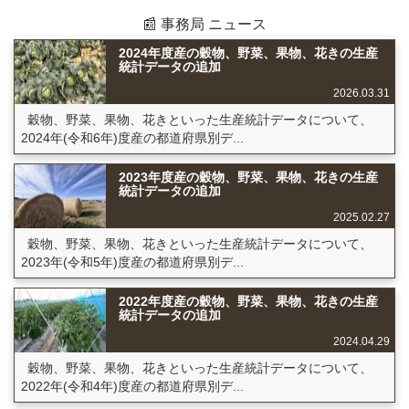
📰 事務局 ニュース
2024年度産の穀物、野菜、果物、花きの生産
統計データの追加
2026.03.31
穀物、野菜、果物、花きといった生産統計データについて、
2024年(令和6年)度産の都道府県別デ...
2023年度産の穀物、野菜、果物、花きの生産
統計データの追加
2025.02.27
穀物、野菜、果物、花きといった生産統計データについて、
2023年(令和5年)度産の都道府県別デ...
2022年度産の穀物、野菜、果物、花きの生産
統計データの追加
2024.04.29
穀物、野菜、果物、花きといった生産統計データについて、
2022年(令和4年)度産の都道府県別デ...